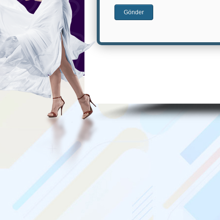
Gönder