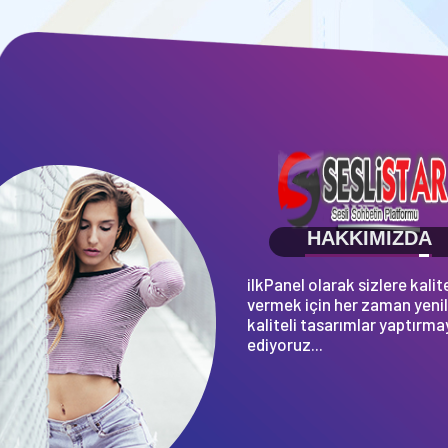
HAKKIMIZDA
ilkPanel olarak sizlere kalit
vermek için her zaman yenil
kaliteli tasarımlar yaptırm
ediyoruz...