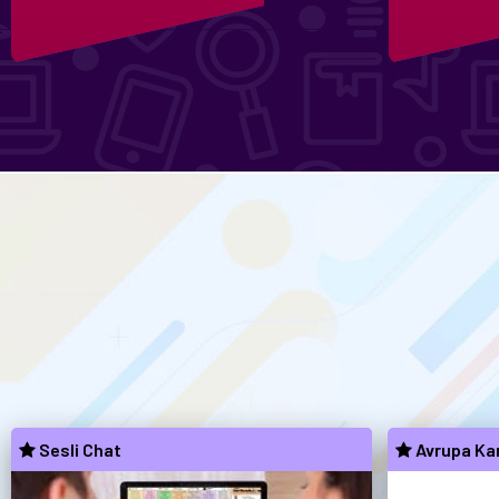
Sesli Chat
Avrupa Kam