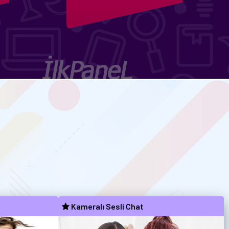
Kameralı Sesli Chat