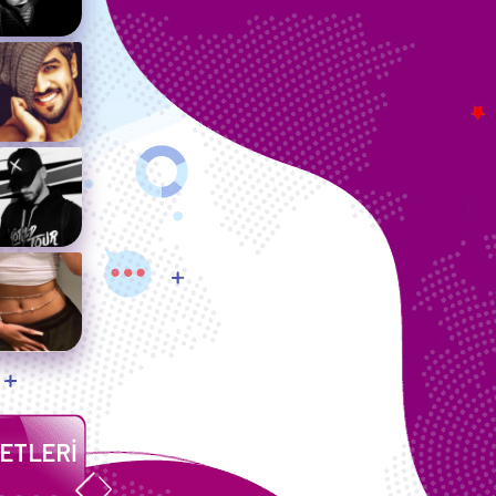
ETLERİ