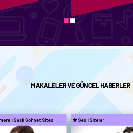
MAKALELER VE GÜNCEL HABERLER
eralı Sesli Sohbet Sitesi
Sesli Siteler