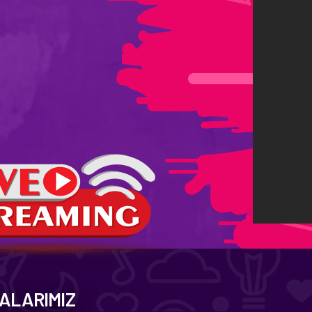
ALARIMIZ